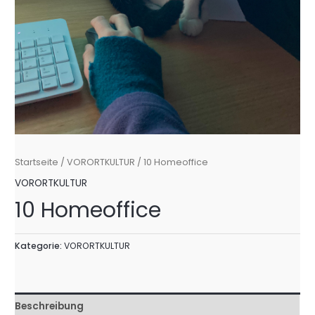
Startseite
/
VORORTKULTUR
/ 10 Homeoffice
VORORTKULTUR
10 Homeoffice
Kategorie:
VORORTKULTUR
Beschreibung