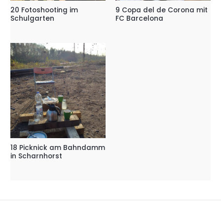
20 Fotoshooting im
9 Copa del de Corona mit
Schulgarten
FC Barcelona
18 Picknick am Bahndamm
in Scharnhorst