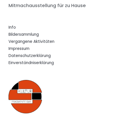
Mitmachausstellung für zu Hause
Info
Bildersammlung
Vergangene Aktivitäten
Impressum
Datenschutzerklärung
Einverständniserklärung