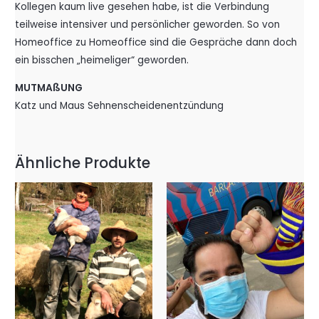
Kollegen kaum live gesehen habe, ist die Verbindung
teilweise intensiver und persönlicher geworden. So von
Homeoffice zu Homeoffice sind die Gespräche dann doch
ein bisschen „heimeliger“ geworden.
MUTMAßUNG
Katz und Maus Sehnenscheidenentzündung
Ähnliche Produkte