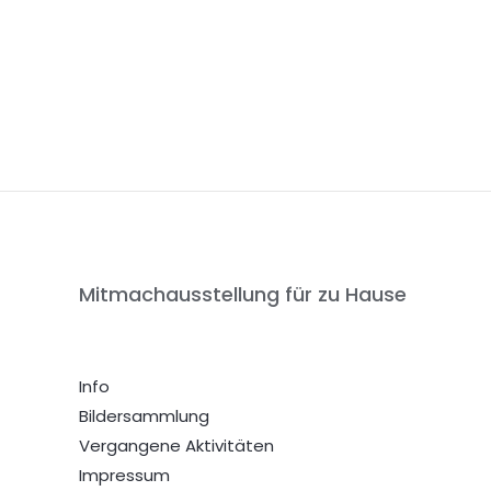
Mitmachausstellung für zu Hause
Info
Bildersammlung
Vergangene Aktivitäten
Impressum