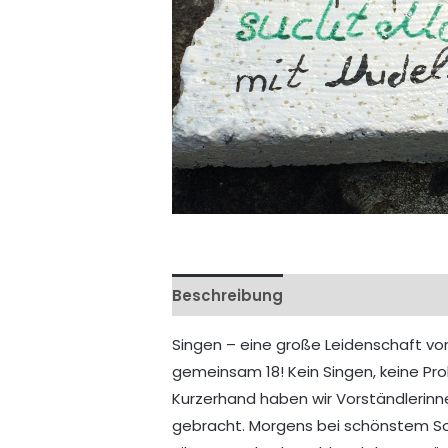
Beschreibung
Singen – eine große Leidenschaft vo
gemeinsam 18! Kein Singen, keine Prob
Kurzerhand haben wir Vorständlerinn
gebracht. Morgens bei schönstem Son