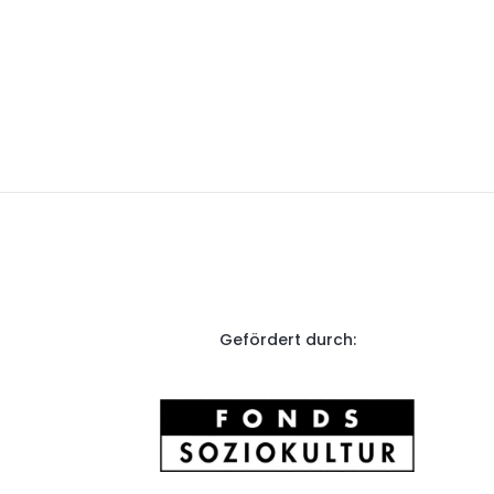
Gefördert durch: