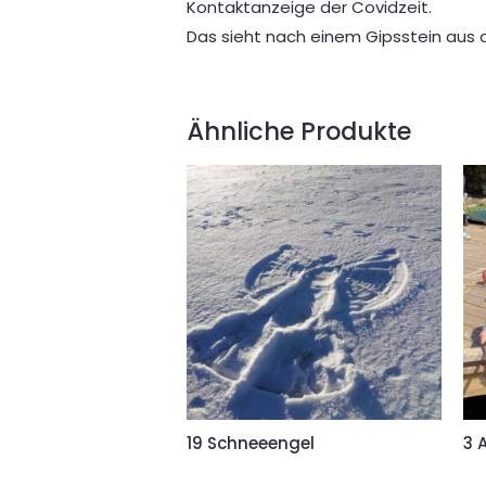
Kontaktanzeige der Covidzeit.
Das sieht nach einem Gipsstein aus 
Ähnliche Produkte
19 Schneeengel
3 