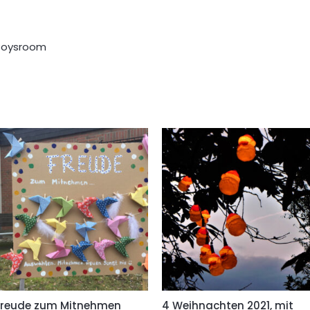
 Boysroom
Freude zum Mitnehmen
4 Weihnachten 2021, mit