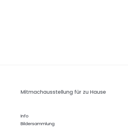
Mitmachausstellung für zu Hause
Info
Bildersammlung