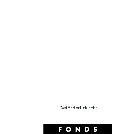
Gefördert durch: