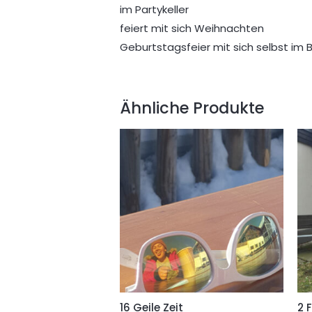
im Partykeller
feiert mit sich Weihnachten
Geburtstagsfeier mit sich selbst im
Ähnliche Produkte
16 Geile Zeit
2 