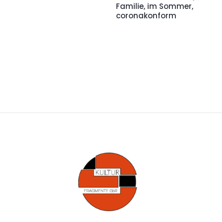
Familie, im Sommer,
coronakonform