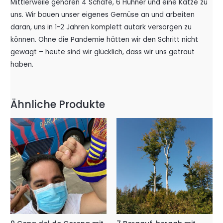
Mittlerweile gehören 4 Schafe, 6 Hühner und eine Katze zu
uns. Wir bauen unser eigenes Gemüse an und arbeiten
daran, uns in 1-2 Jahren komplett autark versorgen zu
können. Ohne die Pandemie hätten wir den Schritt nicht
gewagt – heute sind wir glücklich, dass wir uns getraut
haben.
Ähnliche Produkte