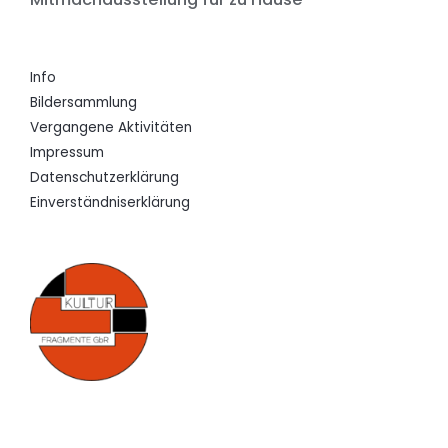
Info
Bildersammlung
Vergangene Aktivitäten
Impressum
Datenschutzerklärung
Einverständniserklärung