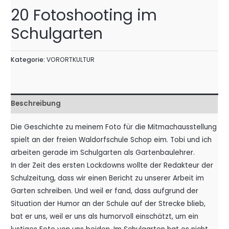
20 Fotoshooting im
Schulgarten
Kategorie:
VORORTKULTUR
Beschreibung
Die Geschichte zu meinem Foto für die Mitmachausstellung
spielt an der freien Waldorfschule Schop eim. Tobi und ich
arbeiten gerade im Schulgarten als Gartenbaulehrer.
In der Zeit des ersten Lockdowns wollte der Redakteur der
Schulzeitung, dass wir einen Bericht zu unserer Arbeit im
Garten schreiben. Und weil er fand, dass aufgrund der
Situation der Humor an der Schule auf der Strecke blieb,
bat er uns, weil er uns als humorvoll einschätzt, um ein