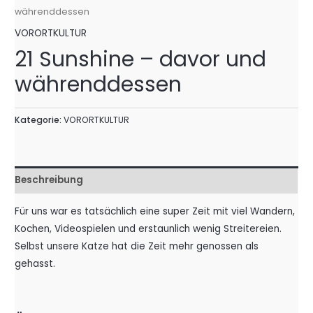
währenddessen
VORORTKULTUR
21 Sunshine – davor und
währenddessen
Kategorie:
VORORTKULTUR
Beschreibung
Für uns war es tatsächlich eine super Zeit mit viel Wandern,
Kochen, Videospielen und erstaunlich wenig Streitereien.
Selbst unsere Katze hat die Zeit mehr genossen als
gehasst.