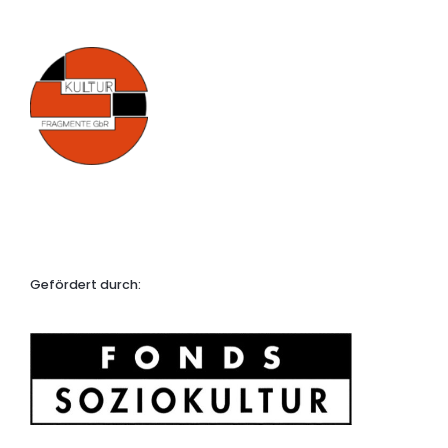
Gefördert durch: