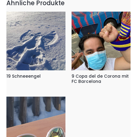
Ähnliche Produkte
19 Schneeengel
9 Copa del de Corona mit
FC Barcelona