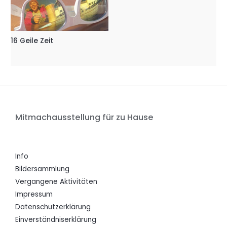
16 Geile Zeit
Mitmachausstellung für zu Hause
Info
Bildersammlung
Vergangene Aktivitäten
Impressum
Datenschutzerklärung
Einverständniserklärung