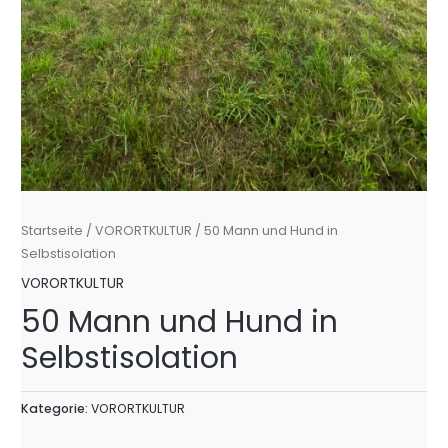
Startseite
/
VORORTKULTUR
/ 50 Mann und Hund in
Selbstisolation
VORORTKULTUR
50 Mann und Hund in
Selbstisolation
Kategorie:
VORORTKULTUR