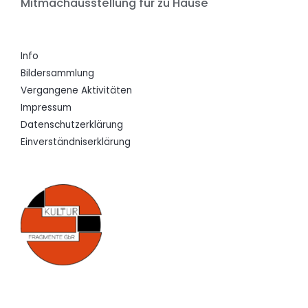
Mitmachausstellung für zu Hause
Info
Bildersammlung
Vergangene Aktivitäten
Impressum
Datenschutzerklärung
Einverständniserklärung