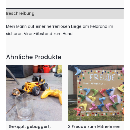
Beschreibung
Mein Mann auf einer herrenlosen Liege am Feldrand im
sicheren Viren-Abstand zum Hund.
Ähnliche Produkte
1 Gekippt, gebaggert,
2 Freude zum Mitnehmen