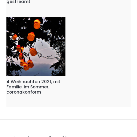
gestreamt
4 Weihnachten 2021, mit
Familie, im Sommer,
coronakonform