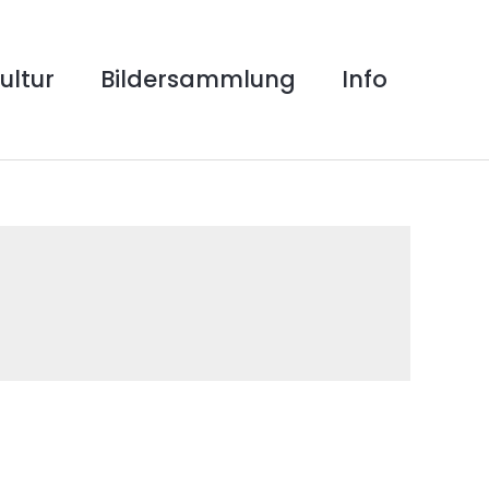
ultur
Bildersammlung
Info