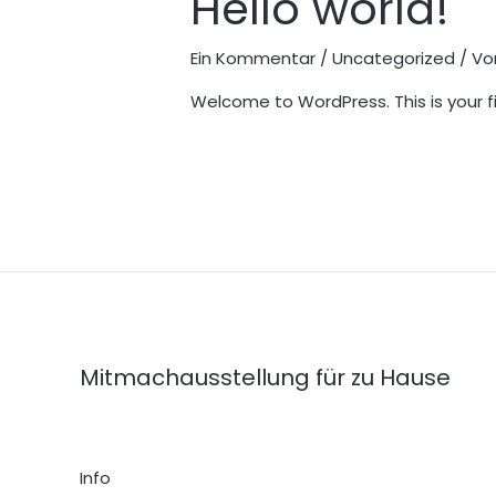
Hello world!
Ein Kommentar
/
Uncategorized
/ V
Welcome to WordPress. This is your firs
Mitmachausstellung für zu Hause
Info