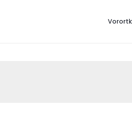
Vorortk