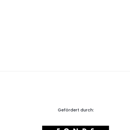
Gefördert durch: