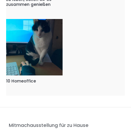
zusammen genießen
10 Homeoffice
Mitmachausstellung für zu Hause