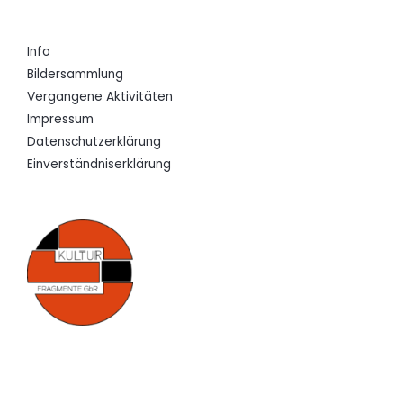
Info
Bildersammlung
Vergangene Aktivitäten
Impressum
Datenschutzerklärung
Einverständniserklärung