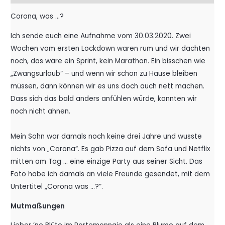
Corona, was …?
Ich sende euch eine Aufnahme vom 30.03.2020. Zwei
Wochen vom ersten Lockdown waren rum und wir dachten
noch, das wäre ein Sprint, kein Marathon. Ein bisschen wie
„Zwangsurlaub“ – und wenn wir schon zu Hause bleiben
müssen, dann können wir es uns doch auch nett machen.
Dass sich das bald anders anfühlen würde, konnten wir
noch nicht ahnen.
Mein Sohn war damals noch keine drei Jahre und wusste
nichts von „Corona“. Es gab Pizza auf dem Sofa und Netflix
mitten am Tag … eine einzige Party aus seiner Sicht. Das
Foto habe ich damals an viele Freunde gesendet, mit dem
Untertitel „Corona was …?“.
Mutmaßungen