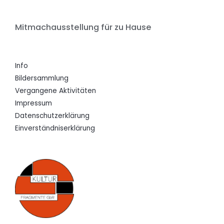
Mitmachausstellung für zu Hause
Info
Bildersammlung
Vergangene Aktivitäten
Impressum
Datenschutzerklärung
Einverständniserklärung