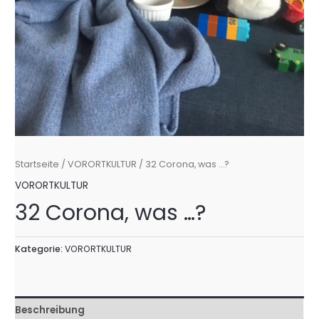
Startseite
/
VORORTKULTUR
/ 32 Corona, was …?
VORORTKULTUR
32 Corona, was …?
Kategorie:
VORORTKULTUR
Beschreibung