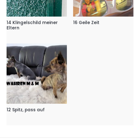
14 Klingelschild meiner
16 Geile Zeit
Eltern
12 Spitz, pass auf