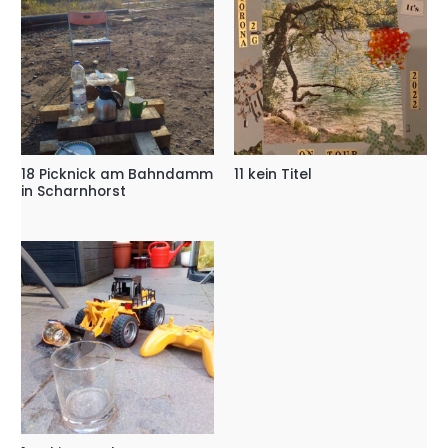
18 Picknick am Bahndamm
11 kein Titel
in Scharnhorst