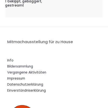
1 Gekippt, gebaggert,
gestreamt
Mitmachausstellung für zu Hause
Info
Bildersammlung
Vergangene Aktivitäten
Impressum
Datenschutzerklärung
Einverständniserklärung