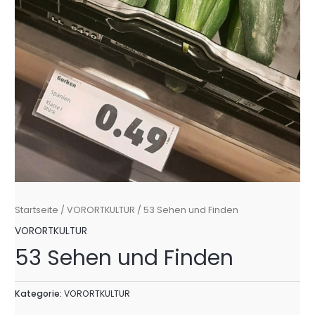
Startseite
/
VORORTKULTUR
/ 53 Sehen und Finden
VORORTKULTUR
53 Sehen und Finden
Kategorie:
VORORTKULTUR