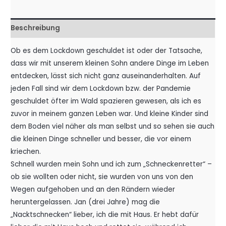
Beschreibung
Ob es dem Lockdown geschuldet ist oder der Tatsache,
dass wir mit unserem kleinen Sohn andere Dinge im Leben
entdecken, lässt sich nicht ganz auseinanderhalten. Auf
jeden Fall sind wir dem Lockdown bzw. der Pandemie
geschuldet öfter im Wald spazieren gewesen, als ich es
zuvor in meinem ganzen Leben war. Und kleine Kinder sind
dem Boden viel näher als man selbst und so sehen sie auch
die kleinen Dinge schneller und besser, die vor einem
kriechen.
Schnell wurden mein Sohn und ich zum „Schneckenretter“ –
ob sie wollten oder nicht, sie wurden von uns von den
Wegen aufgehoben und an den Rändern wieder
heruntergelassen. Jan (drei Jahre) mag die
„Nacktschnecken“ lieber, ich die mit Haus. Er hebt dafür