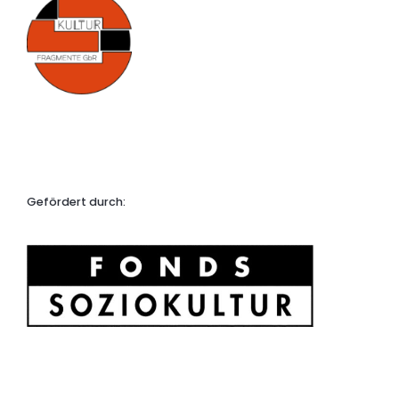
Gefördert durch: