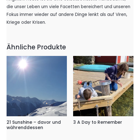
die unser Leben um viele Facetten bereichert und unseren
Fokus immer wieder auf andere Dinge lenkt als auf Viren,
Kriege oder Krisen.
Ähnliche Produkte
21 Sunshine – davor und
3 A Day to Remember
währenddessen