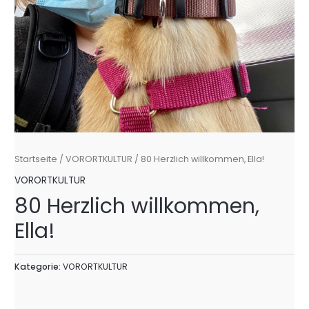
Startseite
/
VORORTKULTUR
/ 80 Herzlich willkommen, Ella!
VORORTKULTUR
80 Herzlich willkommen,
Ella!
Kategorie:
VORORTKULTUR