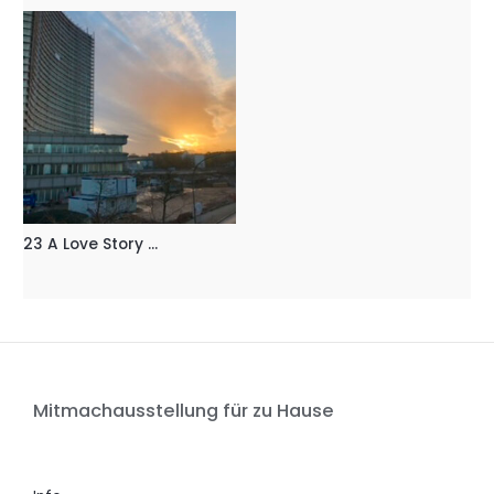
23 A Love Story …
Mitmachausstellung für zu Hause