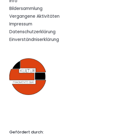
Info
Bildersammlung
Vergangene Aktivitäten
Impressum
Datenschutzerklärung
Einverständniserklärung
Gefördert durch: