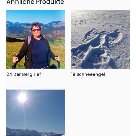
Ähnliche Produkte
24 Der Berg rief
19 Schneeengel