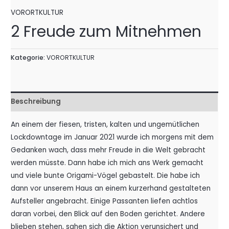
VORORTKULTUR
2 Freude zum Mitnehmen
Kategorie:
VORORTKULTUR
Beschreibung
An einem der fiesen, tristen, kalten und ungemütlichen
Lockdowntage im Januar 2021 wurde ich morgens mit dem
Gedanken wach, dass mehr Freude in die Welt gebracht
werden müsste. Dann habe ich mich ans Werk gemacht
und viele bunte Origami-Vögel gebastelt. Die habe ich
dann vor unserem Haus an einem kurzerhand gestalteten
Aufsteller angebracht. Einige Passanten liefen achtlos
daran vorbei, den Blick auf den Boden gerichtet. Andere
blieben stehen, sahen sich die Aktion verunsichert und