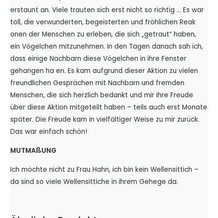
erstaunt an. Viele trauten sich erst nicht so richtig … Es war
toll, die verwunderten, begeisterten und fröhlichen Reak
onen der Menschen zu erleben, die sich „getraut“ haben,
ein Vögelchen mitzunehmen. In den Tagen danach sah ich,
dass einige Nachbarn diese Vögelchen in ihre Fenster
gehangen ha en. Es kam aufgrund dieser Aktion zu vielen
freundlichen Gesprächen mit Nachbarn und fremden
Menschen, die sich herzlich bedankt und mir ihre Freude
über diese Aktion mitgeteilt haben – teils auch erst Monate
später. Die Freude kam in vielfältiger Weise zu mir zurück.
Das war einfach schön!
MUTMAßUNG
Ich möchte nicht zu Frau Hahn, ich bin kein Wellensittich –
da sind so viele Wellensittiche in ihrem Gehege da.