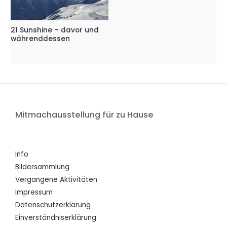
21 Sunshine – davor und
währenddessen
Mitmachausstellung für zu Hause
Info
Bildersammlung
Vergangene Aktivitäten
Impressum
Datenschutzerklärung
Einverständniserklärung