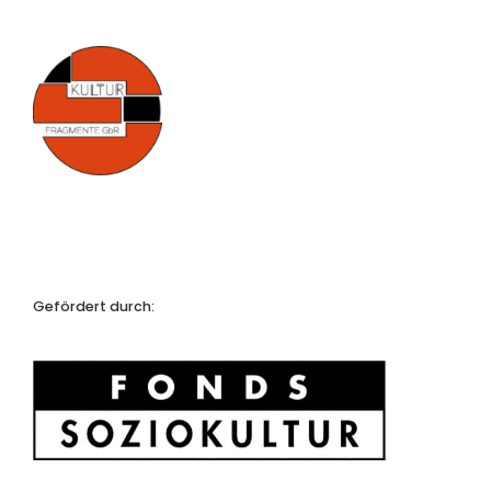
Gefördert durch: